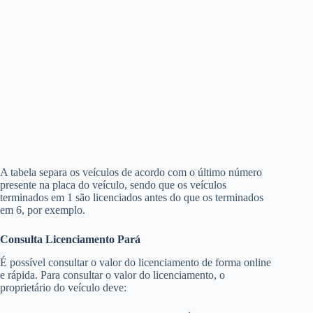
A tabela separa os veículos de acordo com o último número
presente na placa do veículo, sendo que os veículos
terminados em 1 são licenciados antes do que os terminados
em 6, por exemplo.
Consulta Licenciamento Pará
É possível consultar o valor do licenciamento de forma online
e rápida. Para consultar o valor do licenciamento, o
proprietário do veículo deve: