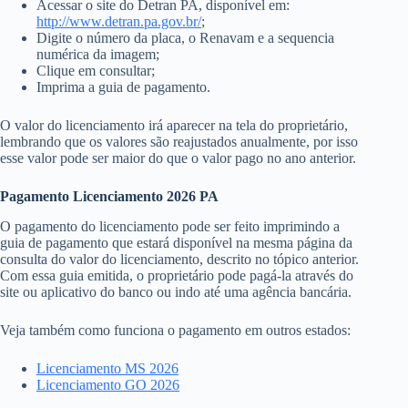
Acessar o site do Detran PA, disponível em:
http://www.detran.pa.gov.br/
;
Digite o número da placa, o Renavam e a sequencia
numérica da imagem;
Clique em consultar;
Imprima a guia de pagamento.
O valor do licenciamento irá aparecer na tela do proprietário,
lembrando que os valores são reajustados anualmente, por isso
esse valor pode ser maior do que o valor pago no ano anterior.
Pagamento Licenciamento 2026 PA
O pagamento do licenciamento pode ser feito imprimindo a
guia de pagamento que estará disponível na mesma página da
consulta do valor do licenciamento, descrito no tópico anterior.
Com essa guia emitida, o proprietário pode pagá-la através do
site ou aplicativo do banco ou indo até uma agência bancária.
Veja também como funciona o pagamento em outros estados:
Licenciamento MS 2026
Licenciamento GO 2026