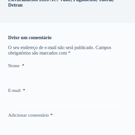
Detran
Deixe um comentário
O seu endereço de e-mail não será publicado.
Campos
obrigatórios são marcados com
*
Nome
*
E-mail
*
Adicionar comentário
*