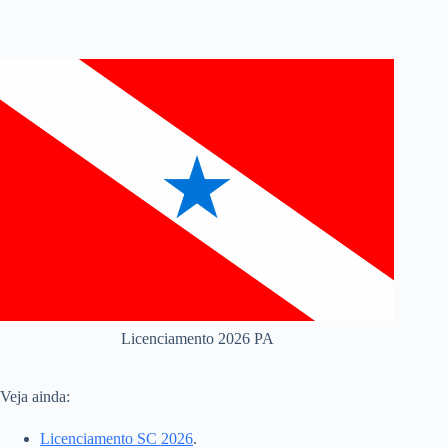
Licenciamento 2026 PA
Veja ainda:
Licenciamento SC 2026
.