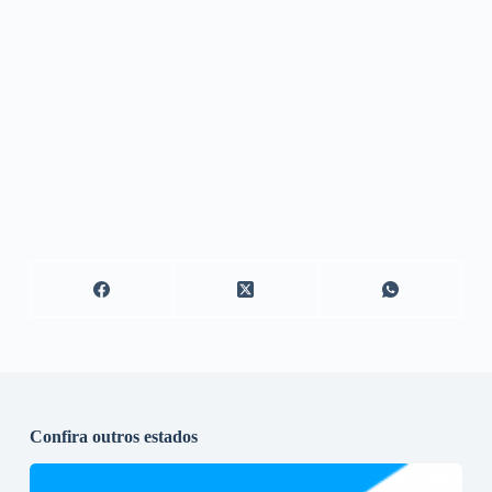
Confira outros estados