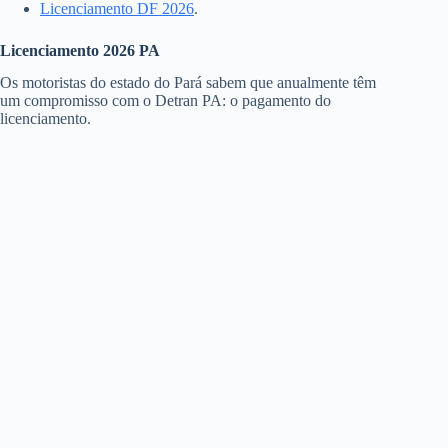
Licenciamento DF 2026
.
Licenciamento 2026 PA
Os motoristas do estado do Pará sabem que anualmente têm
um compromisso com o Detran PA: o pagamento do
licenciamento.