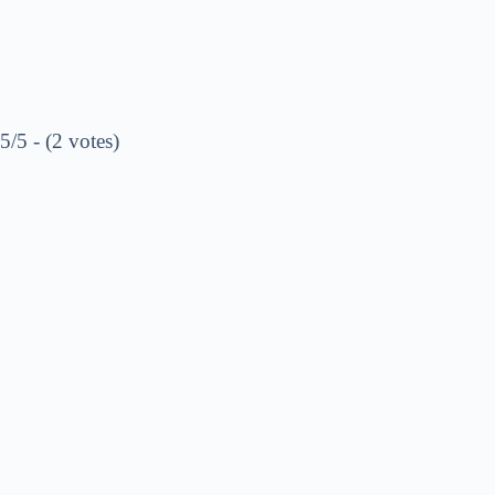
5/5 - (2 votes)