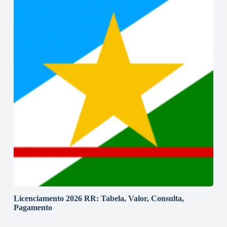
Licenciamento 2026 RR: Tabela, Valor, Consulta,
Pagamento