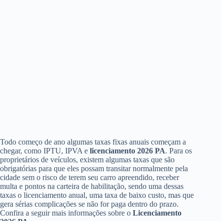
Todo começo de ano algumas taxas fixas anuais começam a
chegar, como IPTU, IPVA e
licenciamento 2026 PA
. Para os
proprietários de veículos, existem algumas taxas que são
obrigatórias para que eles possam transitar normalmente pela
cidade sem o risco de terem seu carro apreendido, receber
multa e pontos na carteira de habilitação, sendo uma dessas
taxas o licenciamento anual, uma taxa de baixo custo, mas que
gera sérias complicações se não for paga dentro do prazo.
Confira a seguir mais informações sobre o
Licenciamento