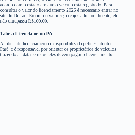
acordo com o estado em que o veículo está registrado. Para
consultar o valor do licenciamento 2026 é necessário entrar no
site do Detran. Embora o valor seja reajustado anualmente, ele
não ultrapassa R$100,00.
Tabela Licenciamento PA
A tabela de licenciamento é disponibilizada pelo estado do
Pará, e é responsável por orientar os proprietários de veículos
trazendo as datas em que eles devem pagar o licenciamento.