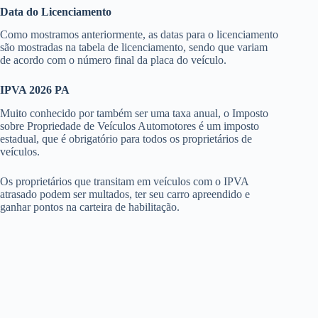
Data do Licenciamento
Como mostramos anteriormente, as datas para o licenciamento
são mostradas na tabela de licenciamento, sendo que variam
de acordo com o número final da placa do veículo.
IPVA 2026 PA
Muito conhecido por também ser uma taxa anual, o Imposto
sobre Propriedade de Veículos Automotores é um imposto
estadual, que é obrigatório para todos os proprietários de
veículos.
Os proprietários que transitam em veículos com o IPVA
atrasado podem ser multados, ter seu carro apreendido e
ganhar pontos na carteira de habilitação.