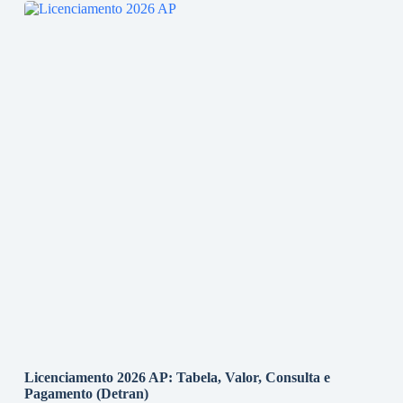
Licenciamento 2026 AP: Tabela, Valor, Consulta e
Pagamento (Detran)