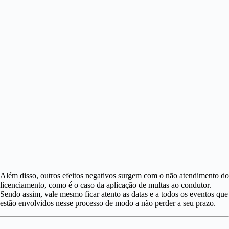
Além disso, outros efeitos negativos surgem com o não atendimento do
licenciamento, como é o caso da aplicação de multas ao condutor.
Sendo assim, vale mesmo ficar atento as datas e a todos os eventos que
estão envolvidos nesse processo de modo a não perder a seu prazo.