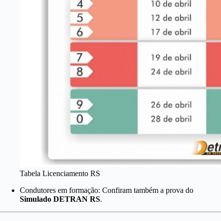
Tabela Licenciamento RS
Condutores em formação: Confiram também a prova do
Simulado DETRAN RS
.