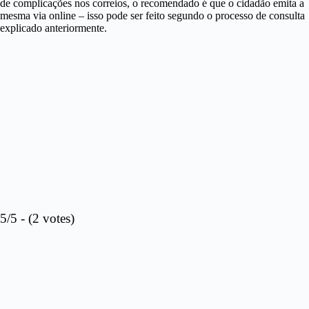
de complicações nos correios, o recomendado é que o cidadão emita a
mesma via online – isso pode ser feito segundo o processo de consulta
explicado anteriormente.
5/5 - (2 votes)