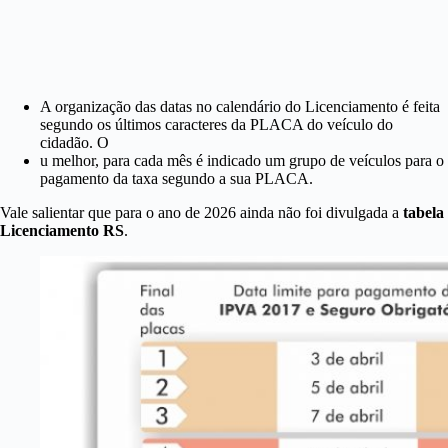
A organização das datas no calendário do Licenciamento é feita
segundo os últimos caracteres da PLACA do veículo do
cidadão. O
u melhor, para cada mês é indicado um grupo de veículos para o
pagamento da taxa segundo a sua PLACA.
Vale salientar que para o ano de 2026 ainda não foi divulgada a
tabela
Licenciamento RS
.