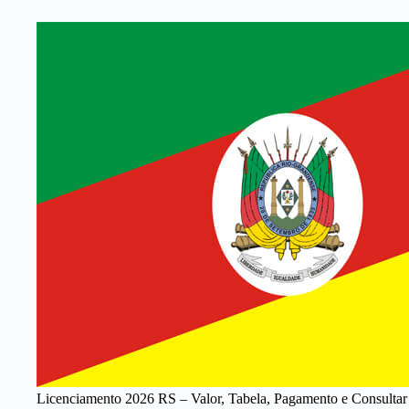
Licenciamento 2026 RS – Valor, Tabela, Pagamento e Consultar