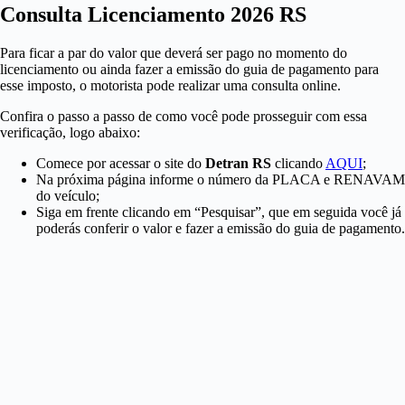
Consulta Licenciamento 2026 RS
Para ficar a par do valor que deverá ser pago no momento do
licenciamento ou ainda fazer a emissão do guia de pagamento para
esse imposto, o motorista pode realizar uma consulta online.
Confira o passo a passo de como você pode prosseguir com essa
verificação, logo abaixo:
Comece por acessar o site do
Detran RS
clicando
AQUI
;
Na próxima página informe o número da PLACA e RENAVAM
do veículo;
Siga em frente clicando em “Pesquisar”, que em seguida você já
poderás conferir o valor e fazer a emissão do guia de pagamento.