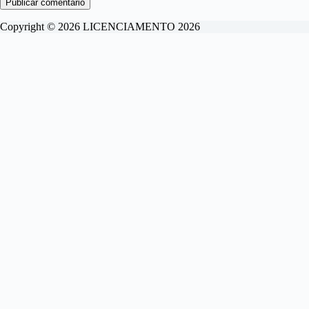
Publicar comentário
Copyright © 2026 LICENCIAMENTO 2026