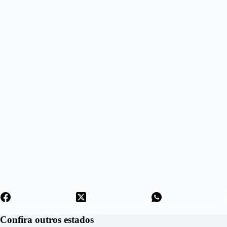
Confira outros estados