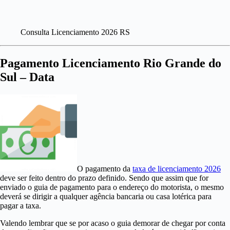
Consulta Licenciamento 2026 RS
Pagamento Licenciamento Rio Grande do
Sul – Data
O pagamento da
taxa de licenciamento 2026
deve ser feito dentro do prazo definido. Sendo que assim que for
enviado o guia de pagamento para o endereço do motorista, o mesmo
deverá se dirigir a qualquer agência bancaria ou casa lotérica para
pagar a taxa.
Valendo lembrar que se por acaso o guia demorar de chegar por conta