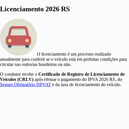
Licenciamento 2026 RS
O licenciamento é um processo realizado
anualmente para conferir se o veículo está em perfeitas condições para
circular nas rodovias brasileiras ou não.
O condutor recebe o
Certificado de Registro de Licenciamento de
Veículos (CRLV)
após efetuar o pagamento do IPVA 2026 RS, do
Seguro Obrigatório DPVAT
e da taxa de licenciamento do veículo.