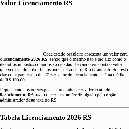
Valor Licenciamento RS
Cada estado brasileiro apresenta um valor para
o
licenciamento 2026 RS
, sendo que o mesmo não é tão alto como o
de outros impostos cobrados ao cidadão. Levando em conta o valor
que vem sendo cobrado nos anos passados no Rio Grande do Sul, está
claro que para o ano de 2026 o valor do licenciamento está na média
de R$ 100,00.
Fique atento aos nossos posts para conhecer o valor exato do
licenciamento RS
assim que o mesmo for divulgado pelo órgão
administrador desta taxa no RS.
Tabela Licenciamento 2026 RS