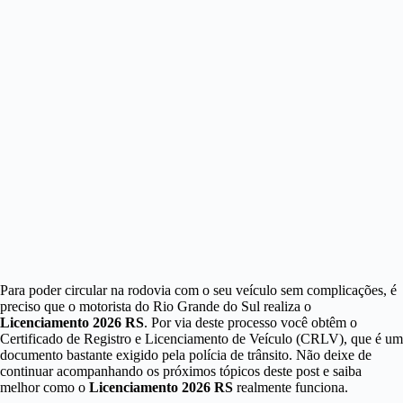
Para poder circular na rodovia com o seu veículo sem complicações, é
preciso que o motorista do Rio Grande do Sul realiza o
Licenciamento 2026 RS
. Por via deste processo você obtêm o
Certificado de Registro e Licenciamento de Veículo (CRLV), que é um
documento bastante exigido pela polícia de trânsito. Não deixe de
continuar acompanhando os próximos tópicos deste post e saiba
melhor como o
Licenciamento 2026 RS
realmente funciona.